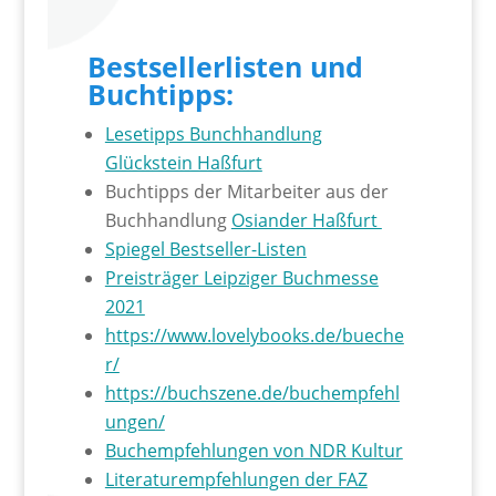
Bestsellerlisten und
Buchtipps:
Lesetipps Bunchhandlung
Glückstein Haßfurt
Buchtipps der Mitarbeiter aus der
Buchhandlung
Osiander Haßfurt
Spiegel Bestseller-Listen
Preisträger Leipziger Buchmesse
2021
https://www.lovelybooks.de/bueche
r/
https://buchszene.de/buchempfehl
ungen/
Buchempfehlungen von NDR Kultur
Literaturempfehlungen der FAZ