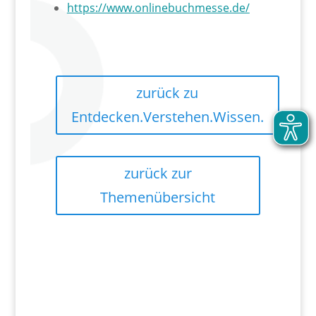
https://www.onlinebuchmesse.de/
zurück zu
Entdecken.Verstehen.Wissen.
zurück zur
Themenübersicht