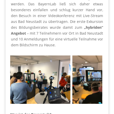
werden. Das BayernLab ließ sich daher etwas
besonderes einfallen und schlug kurzer Hand vor,
den Besuch in einer Videokonferenz mit Live-Stream
aus Bad Neustadt zu übertragen. Die erste Exkursion
des Bildungsbeirates wurde damit zum
„hybriden“
Angebot
– mit 7 Teilnehmern vor Ort in Bad Neustadt
und 10 Anmeldungen für eine virtuelle Teilnahme vor
dem Bildschirm zu Hause.