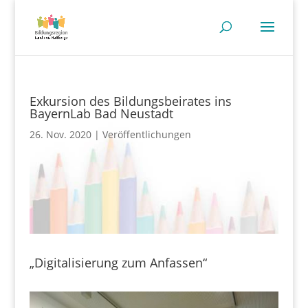
Exkursion des Bildungsbeirates ins
BayernLab Bad Neustadt
26. Nov. 2020
Veröffentlichungen
„Digitalisierung zum Anfassen“