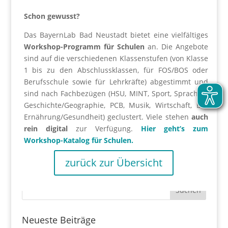
Schon gewusst?
Das BayernLab Bad Neustadt bietet eine vielfältiges
Workshop-Programm für Schulen
an. Die Angebote
sind auf die verschiedenen Klassenstufen (von Klasse
1 bis zu den Abschlussklassen, für FOS/BOS oder
Berufsschule sowie für Lehrkräfte) abgestimmt und
sind nach Fachbezügen (HSU, MINT, Sport, Sprachen,
Geschichte/Geographie, PCB, Musik, Wirtschaft, BO,
Ernährung/Gesundheit) geclustert. Viele stehen
auch
rein digital
zur Verfügung.
Hier geht’s zum
Workshop-Katalog für Schulen.
zurück zur Übersicht
Neueste Beiträge