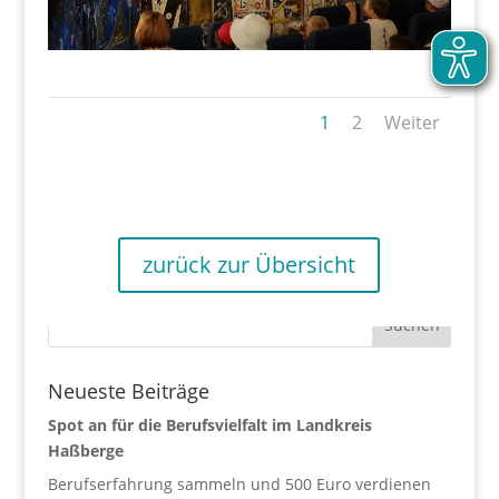
1
2
Weiter
zurück zur Übersicht
Neueste Beiträge
Spot an für die Berufsvielfalt im Landkreis
Haßberge
Berufserfahrung sammeln und 500 Euro verdienen