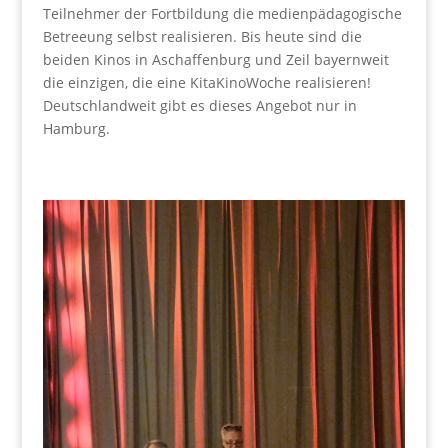
Teilnehmer der Fortbildung die medienpädagogische
Betreeung selbst realisieren. Bis heute sind die
beiden Kinos in Aschaffenburg und Zeil bayernweit
die einzigen, die eine KitaKinoWoche realisieren!
Deutschlandweit gibt es dieses Angebot nur in
Hamburg.