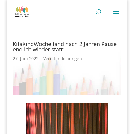
KitaKinoWoche fand nach 2 Jahren Pause
endlich wieder statt!
27. Juni 2022
Veröffentlichungen