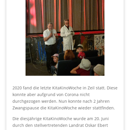
2020 fand die letzte KitaKinoWoche in Zeil statt. Diese
konnte aber aufgrund von Corona nicht
durchgezogen werden. Nun konnte nach 2 Jahren
Zwangspause die KitaKinoWoche wieder stattfinden.
Die diesjährige KitaKinoWoche wurde am 20. Juni
durch den stellvertretenden Landrat Oskar Ebert